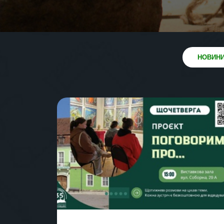
НОВИН