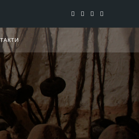
ТАКТИ