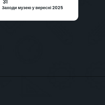
31
Заходи музею у вересні 2025