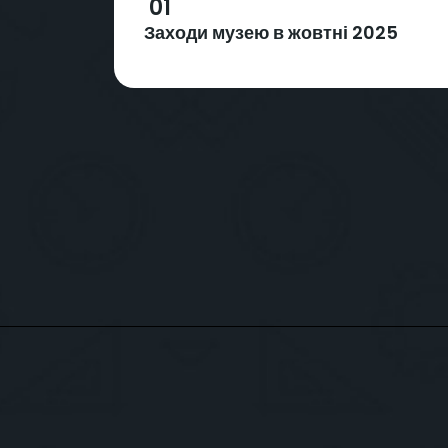
01
Заходи музею в жовтні 2025