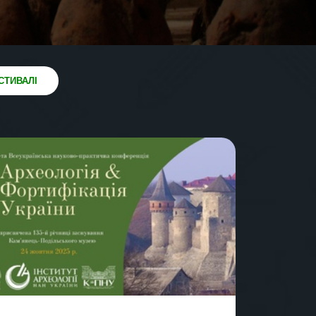
СТИВАЛІ