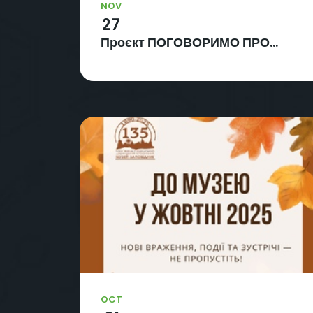
NOV
27
Проєкт ПОГОВОРИМО ПРО...
OCT