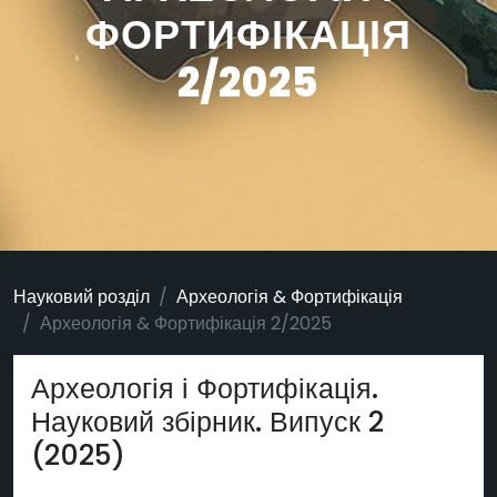
ФОРТИФІКАЦІЯ
2/2025
Науковий розділ
Археологія & Фортифікація
Археологія & Фортифікація 2/2025
Археологія і Фортифікація.
Науковий збірник. Випуск 2
(2025)